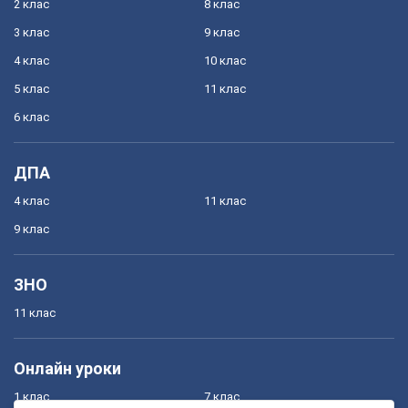
2 клас
8 клас
3 клас
9 клас
4 клас
10 клас
5 клас
11 клас
6 клас
ДПА
4 клас
11 клас
9 клас
ЗНО
11 клас
Онлайн уроки
1 клас
7 клас