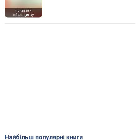
показати
обкладинку
Найбільш популярні книги