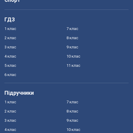
ГДЗ
1 клас
7 клас
2 клас
8 клас
3 клас
9 клас
4 клас
10 клас
5 клас
11 клас
6 клас
Підручники
1 клас
7 клас
2 клас
8 клас
3 клас
9 клас
4 клас
10 клас