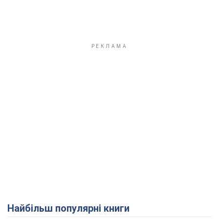
Найбільш популярні книги