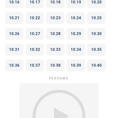
10.16
10.17
10.18
10.19
10.20
10.21
10.22
10.23
10.24
10.25
10.26
10.27
10.28
10.29
10.30
10.31
10.32
10.33
10.34
10.35
10.36
10.37
10.38
10.39
10.40