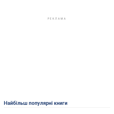
Найбільш популярні книги