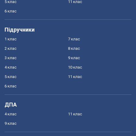
5 клас
11 клас
6 клас
Підручники
1 клас
7 клас
2 клас
8 клас
3 клас
9 клас
4 клас
10 клас
5 клас
11 клас
6 клас
ДПА
4 клас
11 клас
9 клас