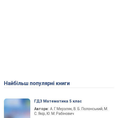
Найбільш популярні книги
ГДЗ Математика 5 клас
Автори:
А. Г. Мерзляк, В. Б. Полонський, М.
С. Якір, Ю. М. Рабінович