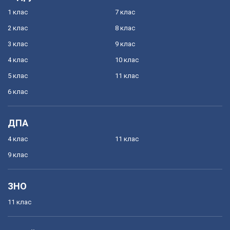
1 клас
7 клас
2 клас
8 клас
3 клас
9 клас
4 клас
10 клас
5 клас
11 клас
6 клас
ДПА
4 клас
11 клас
9 клас
ЗНО
11 клас