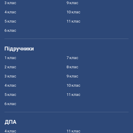
3 клас
9 клас
4 клас
10 клас
5 клас
11 клас
6 клас
Підручники
1 клас
7 клас
2 клас
8 клас
3 клас
9 клас
4 клас
10 клас
5 клас
11 клас
6 клас
ДПА
4 клас
11 клас