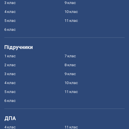
3 клас
9 клас
4 клас
10 клас
5 клас
11 клас
6 клас
Підручники
1 клас
7 клас
2 клас
8 клас
3 клас
9 клас
4 клас
10 клас
5 клас
11 клас
6 клас
ДПА
4 клас
11 клас