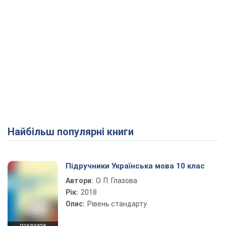
Найбільш популярні книги
Підручники Українська мова 10 клас
Автори:
О. П. Глазова
Рік:
2018
Опис:
Рівень стандарту
показати