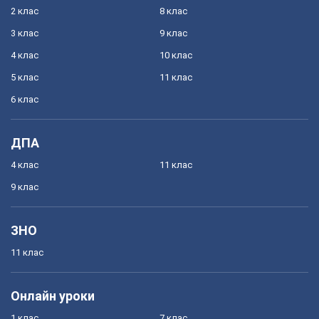
2 клас
8 клас
3 клас
9 клас
4 клас
10 клас
5 клас
11 клас
6 клас
ДПА
4 клас
11 клас
9 клас
ЗНО
11 клас
Онлайн уроки
1 клас
7 клас