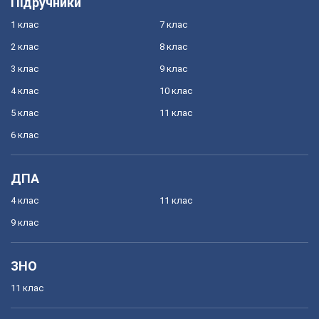
Підручники
1 клас
7 клас
2 клас
8 клас
3 клас
9 клас
4 клас
10 клас
5 клас
11 клас
6 клас
ДПА
4 клас
11 клас
9 клас
ЗНО
11 клас