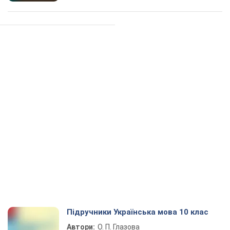
Підручники Українська мова 10 клас
Автори:
О. П. Глазова