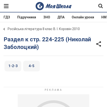
ГДЗ
Підручники
ЗНО
ДПА
Онлайн уроки
НМ
Російська література 8 клас В. І. Коровін 2010
Раздел к стр. 224-225 (Николай
Заболоцкий)
1-2-3
4-5