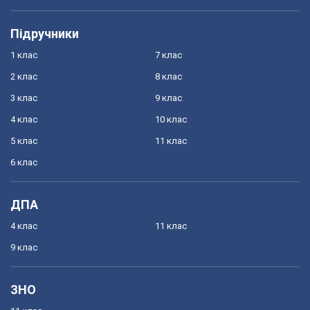
Підручники
1 клас
7 клас
2 клас
8 клас
3 клас
9 клас
4 клас
10 клас
5 клас
11 клас
6 клас
ДПА
4 клас
11 клас
9 клас
ЗНО