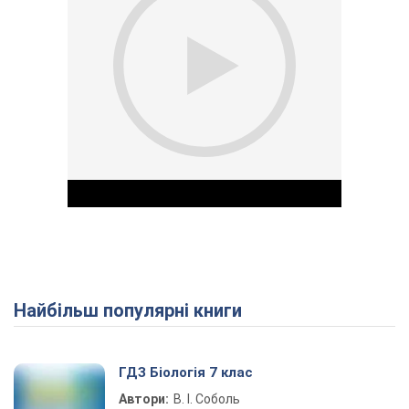
Найбільш популярні книги
Play Video
ГДЗ Біологія 7 клас
Автори:
В. І. Соболь