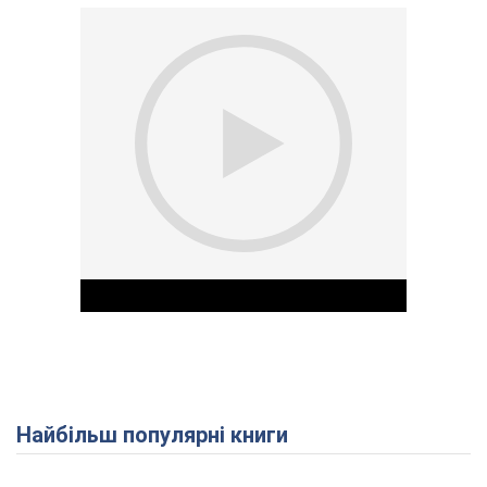
Найбільш популярні книги
Play Video