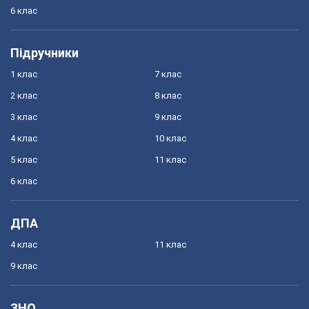
6 клас
Підручники
1 клас
7 клас
2 клас
8 клас
3 клас
9 клас
4 клас
10 клас
5 клас
11 клас
6 клас
ДПА
4 клас
11 клас
9 клас
ЗНО