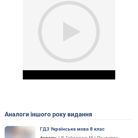
Аналоги іншого року видання
Play Video
ГДЗ Українська мова 8 клас