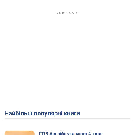
Найбільш популярні книги
ГДЗ Англійська мова 4 клас