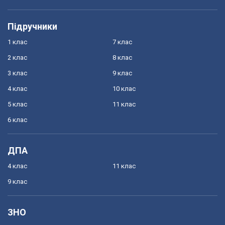
Підручники
1 клас
7 клас
2 клас
8 клас
3 клас
9 клас
4 клас
10 клас
5 клас
11 клас
6 клас
ДПА
4 клас
11 клас
9 клас
ЗНО