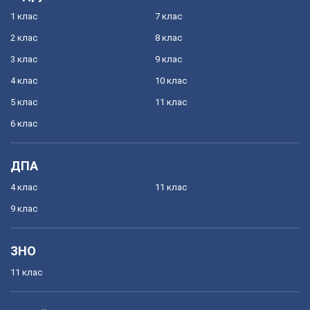
1 клас
7 клас
2 клас
8 клас
3 клас
9 клас
4 клас
10 клас
5 клас
11 клас
6 клас
ДПА
4 клас
11 клас
9 клас
ЗНО
11 клас