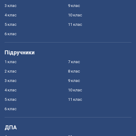
3 клас
9 клас
4 клас
10 клас
5 клас
11 клас
6 клас
Підручники
1 клас
7 клас
2 клас
8 клас
3 клас
9 клас
4 клас
10 клас
5 клас
11 клас
6 клас
ДПА