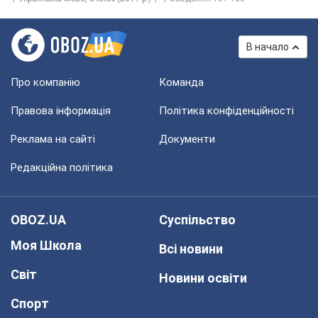
В начало
Про компанію
Команда
Правова інформація
Політика конфіденційності
Реклама на сайті
Документи
Редакційна політика
OBOZ.UA
Суспільство
Моя Школа
Всі новини
Світ
Новини освіти
Спорт