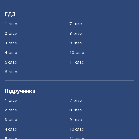
ГДЗ
1 клас
7 клас
2 клас
8 клас
3 клас
9 клас
4 клас
10 клас
5 клас
11 клас
6 клас
Підручники
1 клас
7 клас
2 клас
8 клас
3 клас
9 клас
4 клас
10 клас
5 клас
11 клас