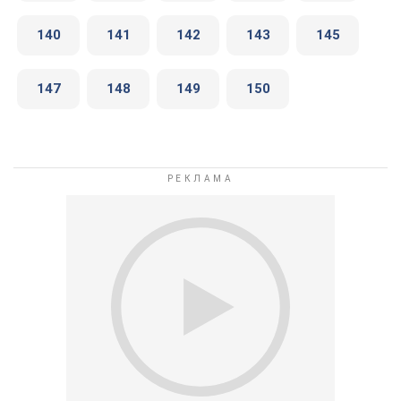
140
141
142
143
145
147
148
149
150