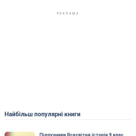
Найбільш популярні книги
Підручники Всесвітня історія 9 клас