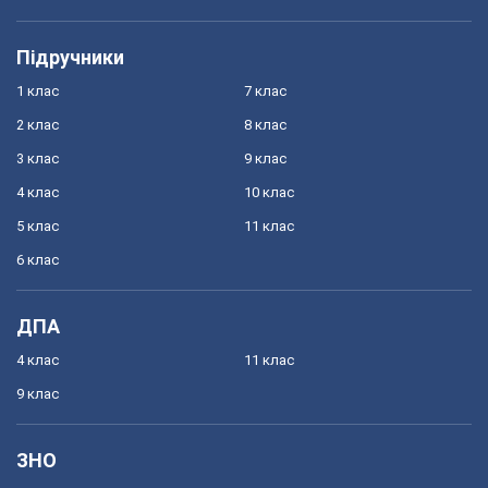
Підручники
1 клас
7 клас
2 клас
8 клас
3 клас
9 клас
4 клас
10 клас
5 клас
11 клас
6 клас
ДПА
4 клас
11 клас
9 клас
ЗНО