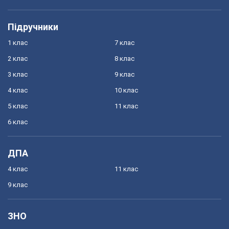
Підручники
1 клас
7 клас
2 клас
8 клас
3 клас
9 клас
4 клас
10 клас
5 клас
11 клас
6 клас
ДПА
4 клас
11 клас
9 клас
ЗНО