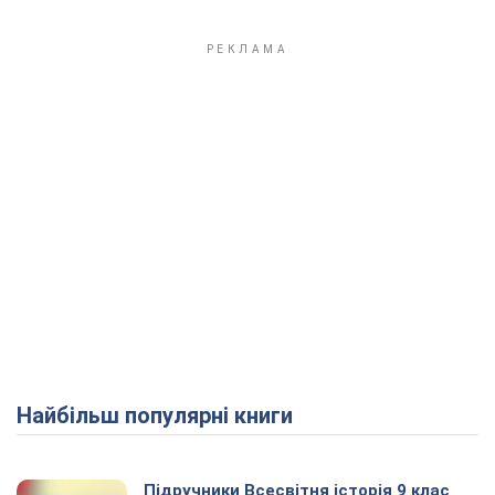
Найбільш популярні книги
Підручники Всесвітня історія 9 клас