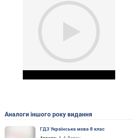
Аналоги іншого року видання
Play Video
ГДЗ Українська мова 8 клас