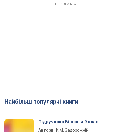
Найбільш популярні книги
Підручники Біологія 9 клас
Автори:
К.М. Задорожній