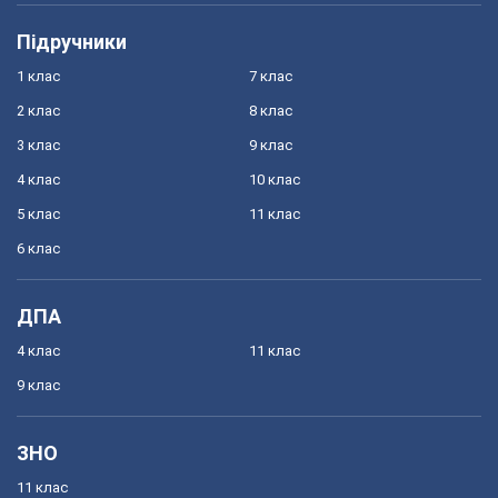
Підручники
1 клас
7 клас
2 клас
8 клас
3 клас
9 клас
4 клас
10 клас
5 клас
11 клас
6 клас
ДПА
4 клас
11 клас
9 клас
ЗНО
11 клас