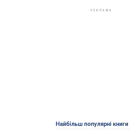
Найбільш популярні книги