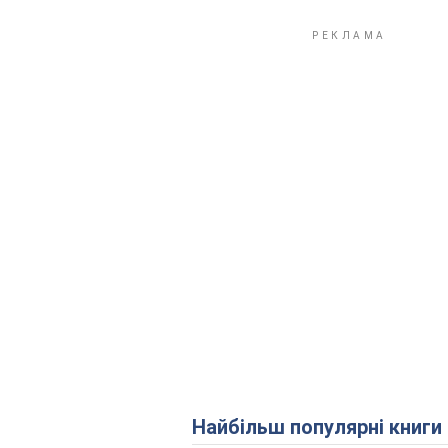
Найбільш популярні книги