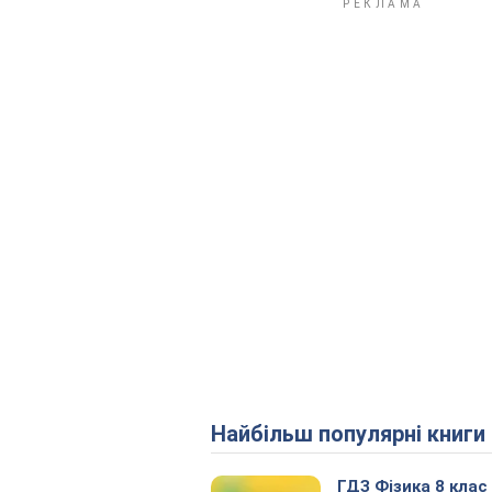
Найбільш популярні книги
ГДЗ Фізика 8 клас