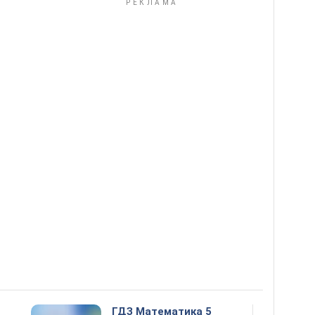
ГДЗ Математика 5