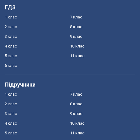
ГДЗ
1 клас
7 клас
2 клас
8 клас
3 клас
9 клас
4 клас
10 клас
5 клас
11 клас
6 клас
Підручники
1 клас
7 клас
2 клас
8 клас
3 клас
9 клас
4 клас
10 клас
5 клас
11 клас