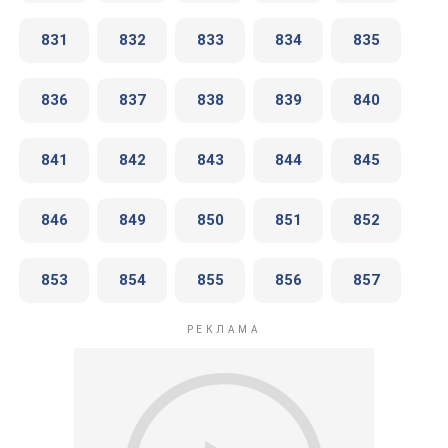
831
832
833
834
835
836
837
838
839
840
841
842
843
844
845
846
849
850
851
852
853
854
855
856
857