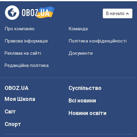
В начало
Про компанію
Команда
Правова інформація
Політика конфіденційності
Реклама на сайті
Документи
Редакційна політика
OBOZ.UA
Суспільство
Моя Школа
Всі новини
Світ
Новини освіти
Спорт