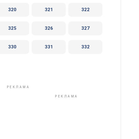
320
321
322
325
326
327
330
331
332