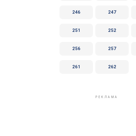
246
247
251
252
256
257
261
262