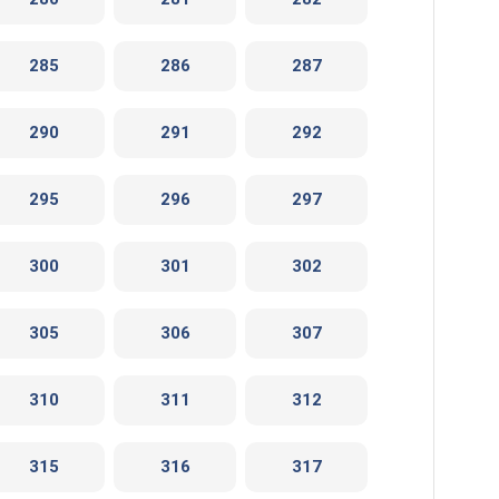
285
286
287
290
291
292
295
296
297
300
301
302
305
306
307
310
311
312
315
316
317