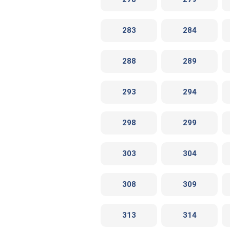
283
284
288
289
293
294
298
299
303
304
308
309
313
314