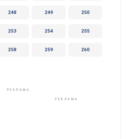
248
249
250
253
254
255
258
259
260