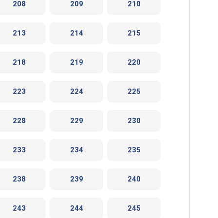
208
209
210
213
214
215
218
219
220
223
224
225
228
229
230
233
234
235
238
239
240
243
244
245