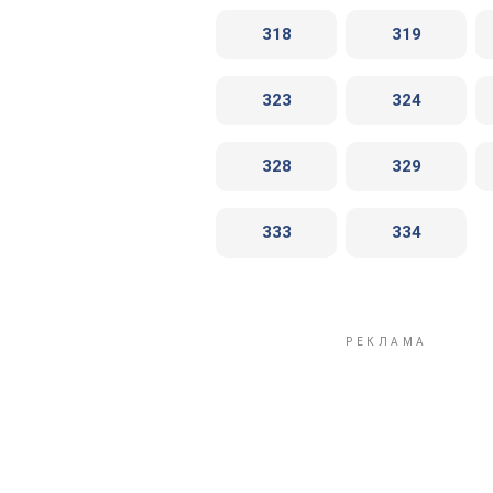
318
319
323
324
328
329
333
334