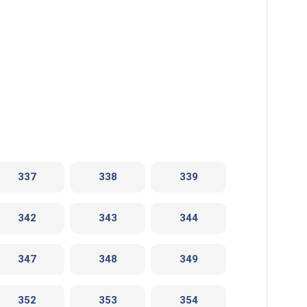
337
338
339
342
343
344
347
348
349
352
353
354