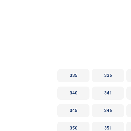
335
336
340
341
345
346
350
351