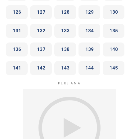
126
127
128
129
130
131
132
133
134
135
136
137
138
139
140
141
142
143
144
145