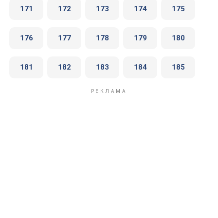
171
172
173
174
175
176
177
178
179
180
181
182
183
184
185