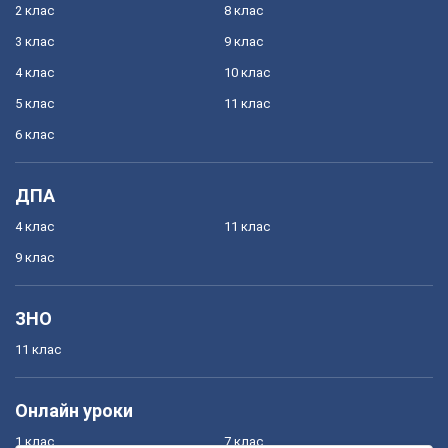
2 клас
8 клас
3 клас
9 клас
4 клас
10 клас
5 клас
11 клас
6 клас
ДПА
4 клас
11 клас
9 клас
ЗНО
11 клас
Онлайн уроки
1 клас
7 клас