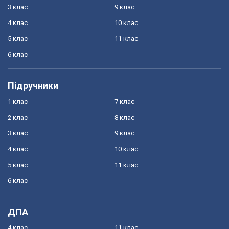
3 клас
9 клас
4 клас
10 клас
5 клас
11 клас
6 клас
Підручники
1 клас
7 клас
2 клас
8 клас
3 клас
9 клас
4 клас
10 клас
5 клас
11 клас
6 клас
ДПА
4 клас
11 клас