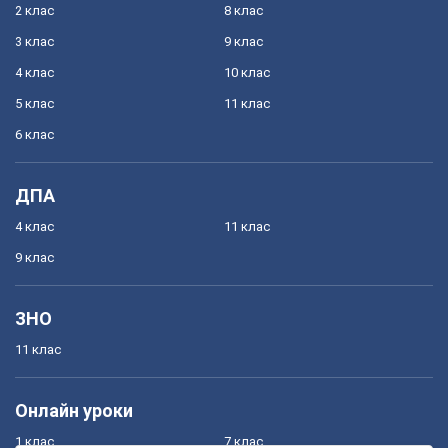
2 клас
8 клас
3 клас
9 клас
4 клас
10 клас
5 клас
11 клас
6 клас
ДПА
4 клас
11 клас
9 клас
ЗНО
11 клас
Онлайн уроки
1 клас
7 клас