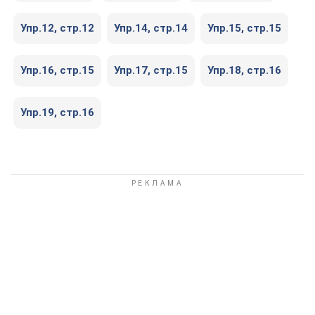
Упр.12, cтр.12
Упр.14, cтр.14
Упр.15, cтр.15
Упр.16, cтр.15
Упр.17, cтр.15
Упр.18, cтр.16
Упр.19, cтр.16