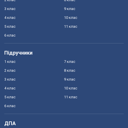
3 клас
9 клас
4 клас
10 клас
5 клас
11 клас
6 клас
Підручники
1 клас
7 клас
2 клас
8 клас
3 клас
9 клас
4 клас
10 клас
5 клас
11 клас
6 клас
ДПА