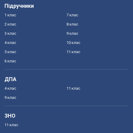
Підручники
1 клас
7 клас
2 клас
8 клас
3 клас
9 клас
4 клас
10 клас
5 клас
11 клас
6 клас
ДПА
4 клас
11 клас
9 клас
ЗНО
11 клас