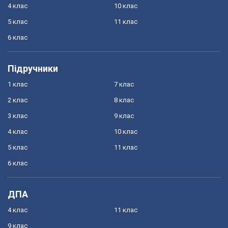
4 клас
10 клас
5 клас
11 клас
6 клас
Підручники
1 клас
7 клас
2 клас
8 клас
3 клас
9 клас
4 клас
10 клас
5 клас
11 клас
6 клас
ДПА
4 клас
11 клас
9 клас