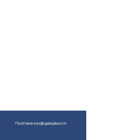
Політика конфіденційності