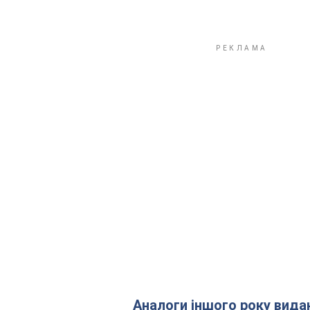
Аналоги іншого року вида