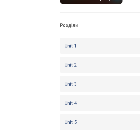
Розділи
Unit 1
Unit 2
Unit 3
Unit 4
Unit 5