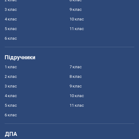
3 клас
9 клас
4 клас
10 клас
5 клас
11 клас
6 клас
Підручники
1 клас
7 клас
2 клас
8 клас
3 клас
9 клас
4 клас
10 клас
5 клас
11 клас
6 клас
ДПА