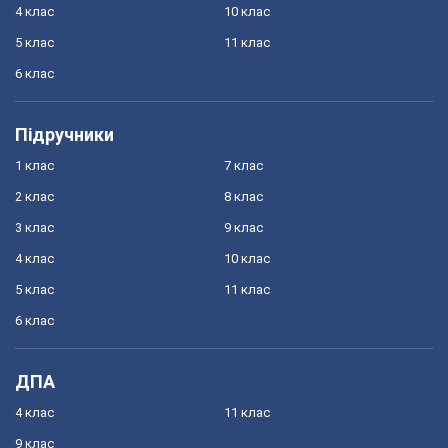
4 клас
10 клас
5 клас
11 клас
6 клас
Підручники
1 клас
7 клас
2 клас
8 клас
3 клас
9 клас
4 клас
10 клас
5 клас
11 клас
6 клас
ДПА
4 клас
11 клас
9 клас