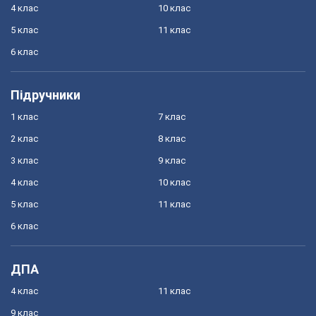
4 клас
10 клас
5 клас
11 клас
6 клас
Підручники
1 клас
7 клас
2 клас
8 клас
3 клас
9 клас
4 клас
10 клас
5 клас
11 клас
6 клас
ДПА
4 клас
11 клас
9 клас