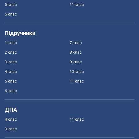
5 клас
11 клас
6 клас
Підручники
1 клас
7 клас
2 клас
8 клас
3 клас
9 клас
4 клас
10 клас
5 клас
11 клас
6 клас
ДПА
4 клас
11 клас
9 клас