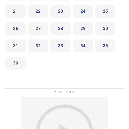
21
22
23
24
25
26
27
28
29
30
31
32
33
34
35
36