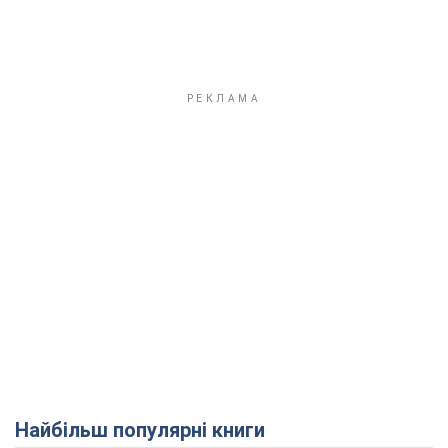
Найбільш популярні книги