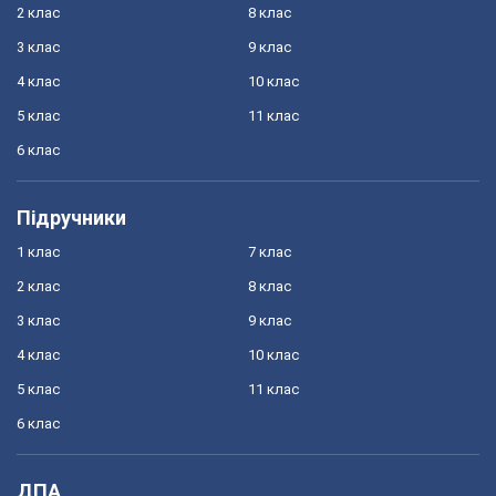
2 клас
8 клас
3 клас
9 клас
4 клас
10 клас
5 клас
11 клас
6 клас
Підручники
1 клас
7 клас
2 клас
8 клас
3 клас
9 клас
4 клас
10 клас
5 клас
11 клас
6 клас
ДПА