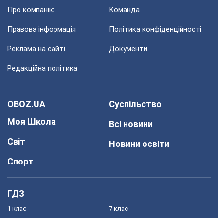
Про компанію
Команда
Правова інформація
Політика конфіденційності
Реклама на сайті
Документи
Редакційна політика
OBOZ.UA
Суспільство
Моя Школа
Всі новини
Світ
Новини освіти
Спорт
ГДЗ
1 клас
7 клас