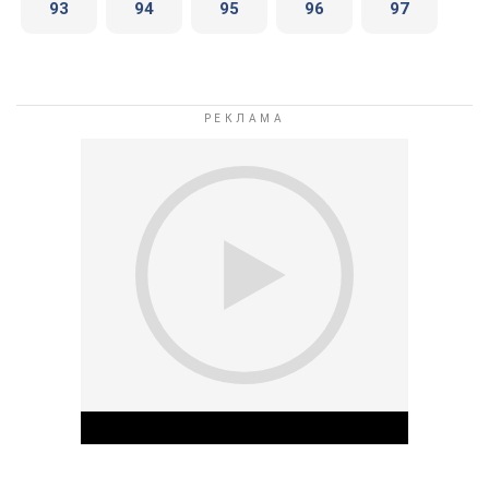
93
94
95
96
97