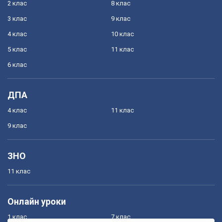
2 клас
8 клас
3 клас
9 клас
4 клас
10 клас
5 клас
11 клас
6 клас
ДПА
4 клас
11 клас
9 клас
ЗНО
11 клас
Онлайн уроки
1 клас
7 клас