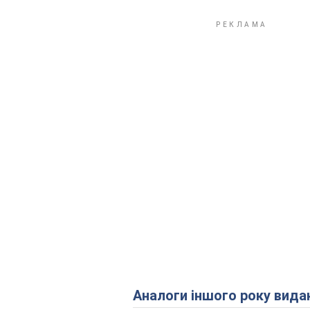
Аналоги іншого року вида