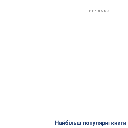
Найбільш популярні книги