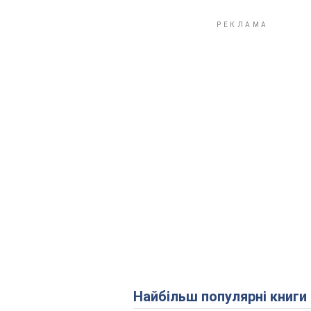
Найбільш популярні книги