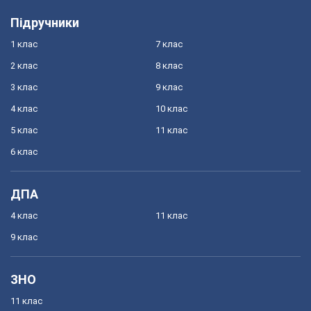
Підручники
1 клас
7 клас
2 клас
8 клас
3 клас
9 клас
4 клас
10 клас
5 клас
11 клас
6 клас
ДПА
4 клас
11 клас
9 клас
ЗНО
11 клас