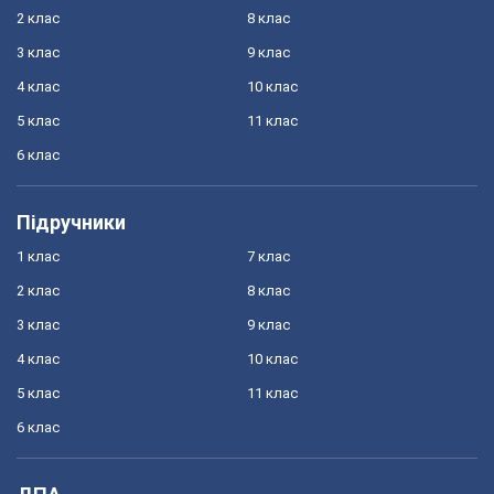
2 клас
8 клас
3 клас
9 клас
4 клас
10 клас
5 клас
11 клас
6 клас
Підручники
1 клас
7 клас
2 клас
8 клас
3 клас
9 клас
4 клас
10 клас
5 клас
11 клас
6 клас