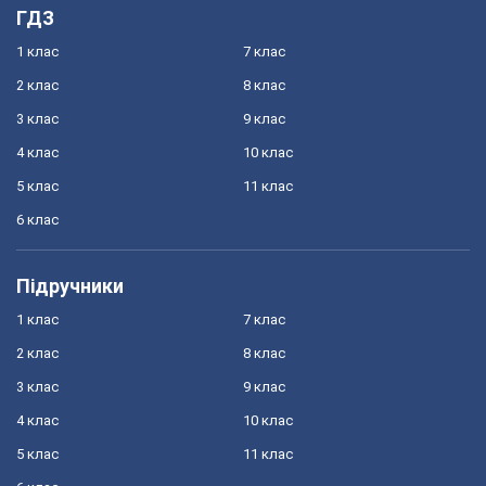
ГДЗ
1 клас
7 клас
2 клас
8 клас
3 клас
9 клас
4 клас
10 клас
5 клас
11 клас
6 клас
Підручники
1 клас
7 клас
2 клас
8 клас
3 клас
9 клас
4 клас
10 клас
5 клас
11 клас