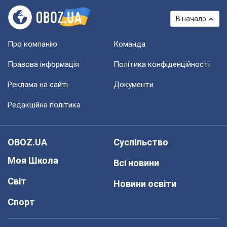
В начало
Про компанію
Команда
Правова інформація
Політика конфіденційності
Реклама на сайті
Документи
Редакційна політика
OBOZ.UA
Суспільство
Моя Школа
Всі новини
Світ
Новини освіти
Спорт