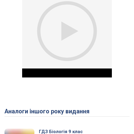
Аналоги іншого року видання
Play Video
ГДЗ Біологія 9 клас