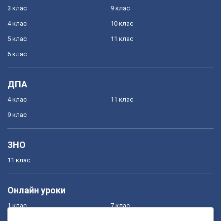
3 клас
9 клас
4 клас
10 клас
5 клас
11 клас
6 клас
ДПА
4 клас
11 клас
9 клас
ЗНО
11 клас
Онлайн уроки
1 клас
7 клас
2 клас
8 клас