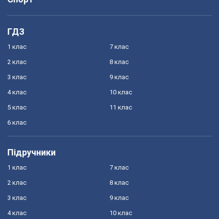
ГДЗ
1 клас
7 клас
2 клас
8 клас
3 клас
9 клас
4 клас
10 клас
5 клас
11 клас
6 клас
Підручники
1 клас
7 клас
2 клас
8 клас
3 клас
9 клас
4 клас
10 клас