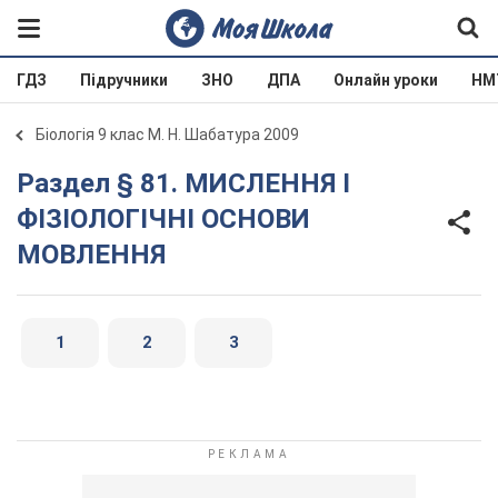
ГДЗ
Підручники
ЗНО
ДПА
Онлайн уроки
НМ
Біологія 9 клас М. Н. Шабатура 2009
Раздел § 81. МИСЛЕННЯ І
ФІЗІОЛОГІЧНІ ОСНОВИ
МОВЛЕННЯ
1
2
3