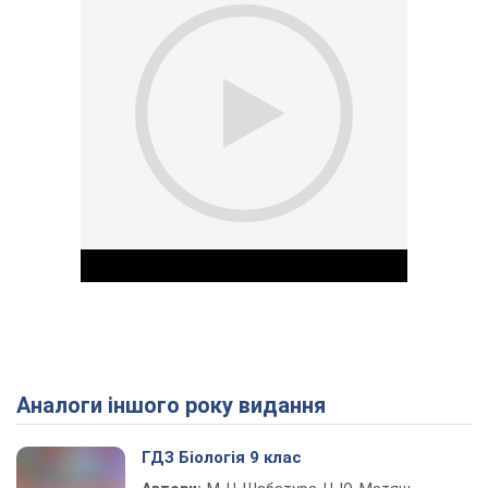
Аналоги іншого року видання
Play Video
ГДЗ Біологія 9 клас