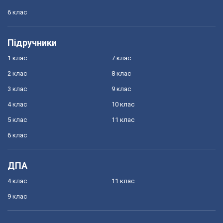
6 клас
Підручники
1 клас
7 клас
2 клас
8 клас
3 клас
9 клас
4 клас
10 клас
5 клас
11 клас
6 клас
ДПА
4 клас
11 клас
9 клас