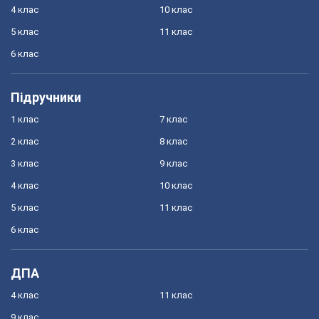
4 клас
10 клас
5 клас
11 клас
6 клас
Підручники
1 клас
7 клас
2 клас
8 клас
3 клас
9 клас
4 клас
10 клас
5 клас
11 клас
6 клас
ДПА
4 клас
11 клас
9 клас