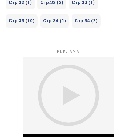
Стр.32 (1)
Стр.32 (2)
Стр.33 (1)
Стр.33 (10)
Стр.34 (1)
Стр.34 (2)