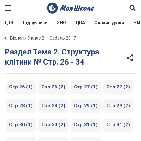
ГДЗ
Підручники
ЗНО
ДПА
Онлайн уроки
НМ
Біологія 9 клас В. І. Соболь 2017
Раздел Тема 2. Структура
клітини № Стр. 26 - 34
Стр.26 (1)
Стр.26 (2)
Стр.27 (1)
Стр.27 (2)
Стр.28 (1)
Стр.28 (2)
Стр.29 (1)
Стр.29 (2)
Стр.30 (1)
Стр.30 (2)
Стр.31 (1)
Стр.31 (2)