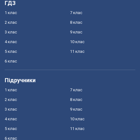
ГДЗ
1 клас
7 клас
2 клас
8 клас
3 клас
9 клас
4 клас
10 клас
5 клас
11 клас
6 клас
Підручники
1 клас
7 клас
2 клас
8 клас
3 клас
9 клас
4 клас
10 клас
5 клас
11 клас
6 клас