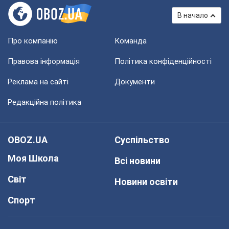
В начало
Про компанію
Команда
Правова інформація
Політика конфіденційності
Реклама на сайті
Документи
Редакційна політика
OBOZ.UA
Суспільство
Моя Школа
Всі новини
Світ
Новини освіти
Спорт