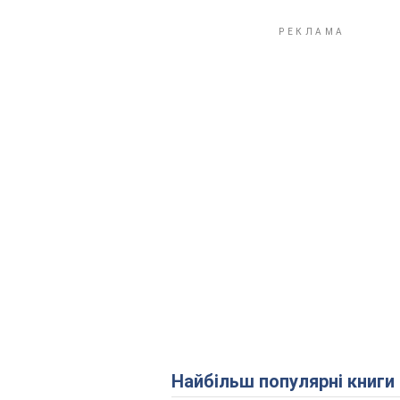
Найбільш популярні книги