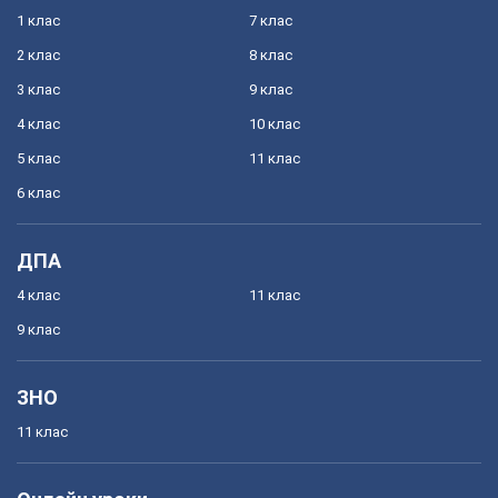
1 клас
7 клас
2 клас
8 клас
3 клас
9 клас
4 клас
10 клас
5 клас
11 клас
6 клас
ДПА
4 клас
11 клас
9 клас
ЗНО
11 клас